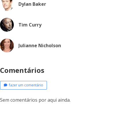
Dylan Baker
Tim Curry
Julianne Nicholson
Comentários
fazer um comentário
Sem comentários por aqui ainda.