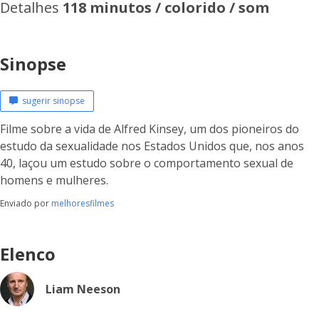
Detalhes
118 minutos / colorido / som
Sinopse
sugerir sinopse
Filme sobre a vida de Alfred Kinsey, um dos pioneiros do
estudo da sexualidade nos Estados Unidos que, nos anos
40, laçou um estudo sobre o comportamento sexual de
homens e mulheres.
Enviado por
melhoresfilmes
Elenco
Liam Neeson