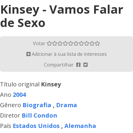
Kinsey - Vamos Falar
de Sexo
Votar
Adicionar à sua lista de interesses
Compartilhar
Título original
Kinsey
Ano
2004
Gênero
Biografia
,
Drama
Diretor
Bill Condon
País
Estados Unidos
,
Alemanha