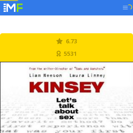
6.73
5531