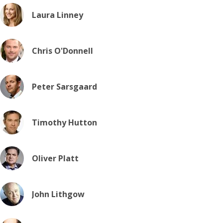
Laura Linney
Chris O'Donnell
Peter Sarsgaard
Timothy Hutton
Oliver Platt
John Lithgow