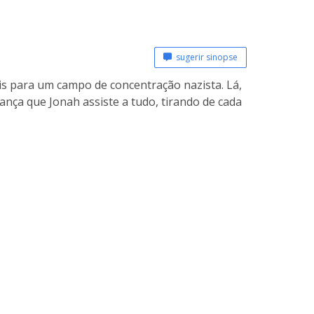
sugerir sinopse
s para um campo de concentração nazista. Lá,
nça que Jonah assiste a tudo, tirando de cada