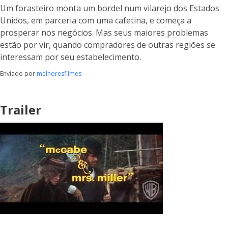
Um forasteiro monta um bordel num vilarejo dos Estados
Unidos, em parceria com uma cafetina, e começa a
prosperar nos negócios. Mas seus maiores problemas
estão por vir, quando compradores de outras regiões se
interessam por seu estabelecimento.
Enviado por
melhoresfilmes
Trailer