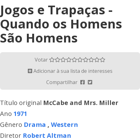
Jogos e Trapaças -
Quando os Homens
São Homens
Votar
Adicionar à sua lista de interesses
Compartilhar
Título original
McCabe and Mrs. Miller
Ano
1971
Gênero
Drama
,
Western
Diretor
Robert Altman