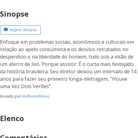
Sinopse
sugerir sinopse
Enfoque em problemas sociais, econômicos e culturais em
relação ao apelo consumista e os desvios retratados no
desperdício e na liberdade do homem, tudo sob a visão de
um aterro de lixo. Porque assistir: É o curta mais festejado
da história brasileira. Seu diretor deixou um intervalo de 14
anos para fazer seu primeiro longa-metragem, "Houve
uma Vez Dois Verões".
Enviado por
melhoresfilmes
Elenco
Comentários