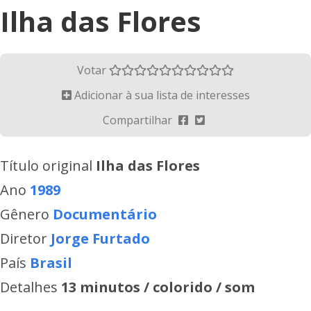
Ilha das Flores
Votar
Adicionar à sua lista de interesses
Compartilhar
Título original
Ilha das Flores
Ano
1989
Gênero
Documentário
Diretor
Jorge Furtado
País
Brasil
Detalhes
13 minutos / colorido / som