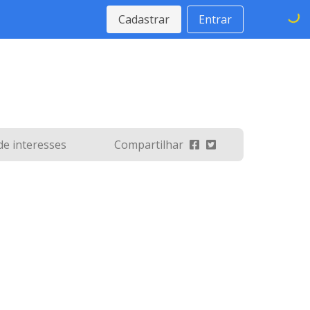
Cadastrar
Entrar
 de interesses
Compartilhar