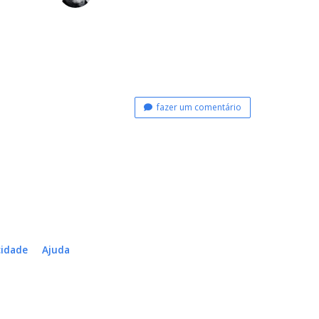
fazer um comentário
cidade
Ajuda