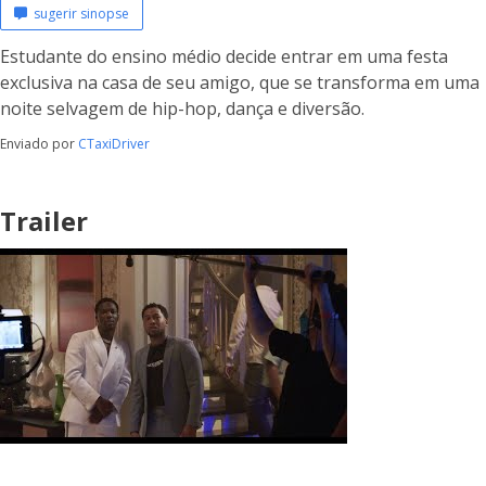
sugerir sinopse
Estudante do ensino médio decide entrar em uma festa
exclusiva na casa de seu amigo, que se transforma em uma
noite selvagem de hip-hop, dança e diversão.
Enviado por
CTaxiDriver
Trailer