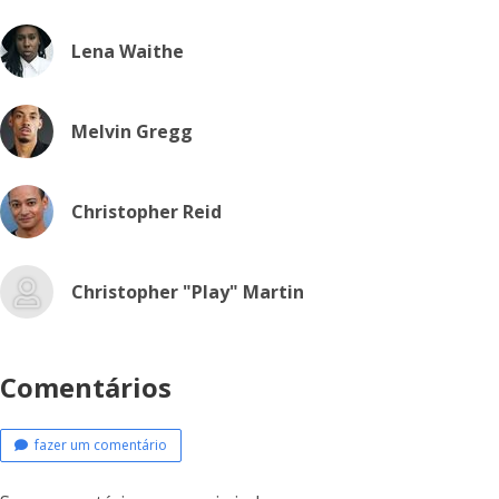
Lena Waithe
Melvin Gregg
Christopher Reid
Christopher "Play" Martin
Comentários
fazer um comentário