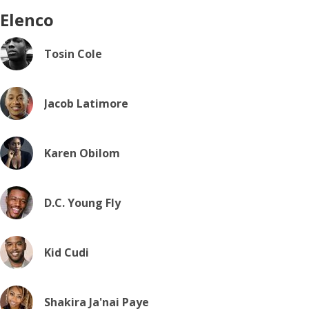
Elenco
Tosin Cole
Jacob Latimore
Karen Obilom
D.C. Young Fly
Kid Cudi
Shakira Ja'nai Paye