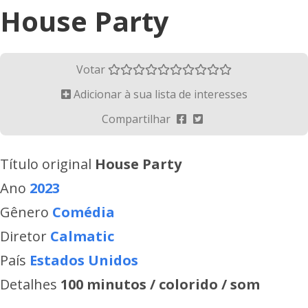
House Party
Votar
Adicionar à sua lista de interesses
Compartilhar
Título original
House Party
Ano
2023
Gênero
Comédia
Diretor
Calmatic
País
Estados Unidos
Detalhes
100 minutos / colorido / som