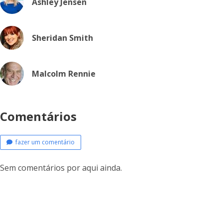
Ashley Jensen
Sheridan Smith
Malcolm Rennie
Comentários
fazer um comentário
Sem comentários por aqui ainda.