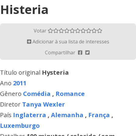
Histeria
Votar
Adicionar à sua lista de interesses
Compartilhar
Título original
Hysteria
Ano
2011
Gênero
Comédia
,
Romance
Diretor
Tanya Wexler
País
Inglaterra
,
Alemanha
,
França
,
Luxemburgo