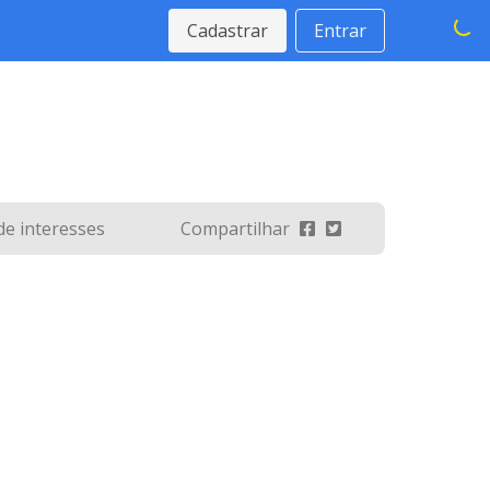
Cadastrar
Entrar
 de interesses
Compartilhar