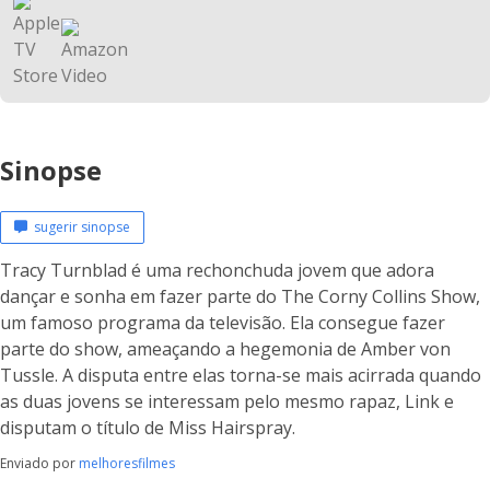
Sinopse
sugerir sinopse
Tracy Turnblad é uma rechonchuda jovem que adora
dançar e sonha em fazer parte do The Corny Collins Show,
um famoso programa da televisão. Ela consegue fazer
parte do show, ameaçando a hegemonia de Amber von
Tussle. A disputa entre elas torna-se mais acirrada quando
as duas jovens se interessam pelo mesmo rapaz, Link e
disputam o título de Miss Hairspray.
Enviado por
melhoresfilmes