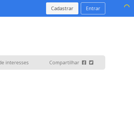
Cadastrar
Entrar
 de interesses
Compartilhar