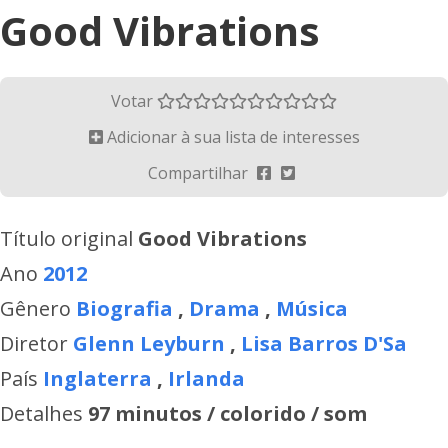
Good Vibrations
Votar
Adicionar à sua lista de interesses
Compartilhar
Título original
Good Vibrations
Ano
2012
Gênero
Biografia
,
Drama
,
Música
Diretor
Glenn Leyburn
,
Lisa Barros D'Sa
País
Inglaterra
,
Irlanda
Detalhes
97 minutos / colorido / som