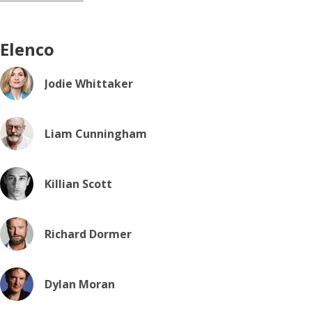
Elenco
Jodie Whittaker
Liam Cunningham
Killian Scott
Richard Dormer
Dylan Moran