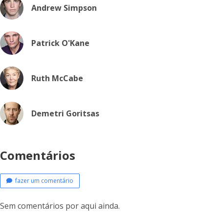
Andrew Simpson
Patrick O'Kane
Ruth McCabe
Demetri Goritsas
Comentários
fazer um comentário
Sem comentários por aqui ainda.