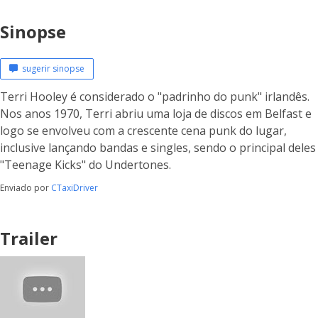
Sinopse
sugerir sinopse
Terri Hooley é considerado o "padrinho do punk" irlandês.
Nos anos 1970, Terri abriu uma loja de discos em Belfast e
logo se envolveu com a crescente cena punk do lugar,
inclusive lançando bandas e singles, sendo o principal deles
"Teenage Kicks" do Undertones.
Enviado por
CTaxiDriver
Trailer