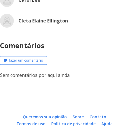
Carol Lee
Cleta Elaine Ellington
Comentários
fazer um comentário
Sem comentários por aqui ainda.
Queremos sua opinião
Sobre
Contato
Termos de uso
Política de privacidade
Ajuda