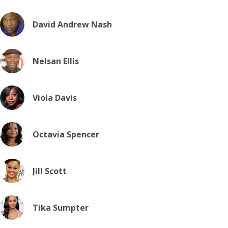
David Andrew Nash
Nelsan Ellis
Viola Davis
Octavia Spencer
Jill Scott
Tika Sumpter