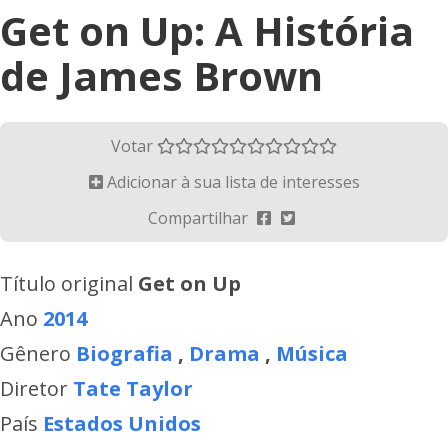
Get on Up: A História
de James Brown
Votar
Adicionar à sua lista de interesses
Compartilhar
Título original
Get on Up
Ano
2014
Gênero
Biografia
,
Drama
,
Música
Diretor
Tate Taylor
País
Estados Unidos