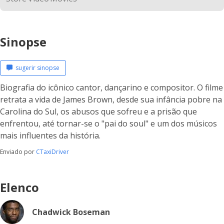
Sinopse
sugerir sinopse
Biografia do icônico cantor, dançarino e compositor. O filme
retrata a vida de James Brown, desde sua infância pobre na
Carolina do Sul, os abusos que sofreu e a prisão que
enfrentou, até tornar-se o "pai do soul" e um dos músicos
mais influentes da história.
Enviado por
CTaxiDriver
Elenco
Chadwick Boseman