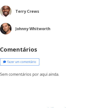
Terry Crews
Johnny Whitworth
Comentários
fazer um comentário
Sem comentários por aqui ainda.