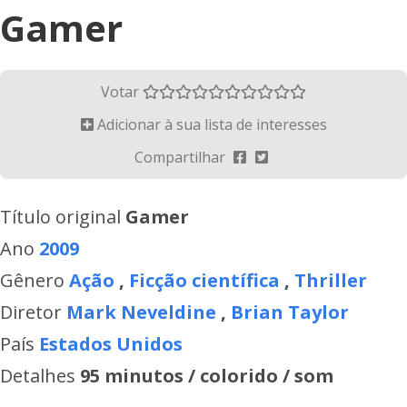
Gamer
Votar
Adicionar à sua lista de interesses
Compartilhar
Título original
Gamer
Ano
2009
Gênero
Ação
,
Ficção científica
,
Thriller
Diretor
Mark Neveldine
,
Brian Taylor
País
Estados Unidos
Detalhes
95 minutos / colorido / som