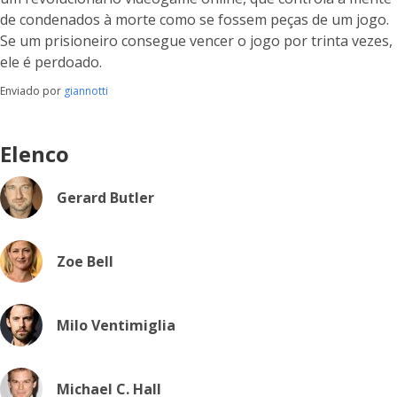
de condenados à morte como se fossem peças de um jogo.
Se um prisioneiro consegue vencer o jogo por trinta vezes,
ele é perdoado.
Enviado por
giannotti
Elenco
Gerard Butler
Zoe Bell
Milo Ventimiglia
Michael C. Hall