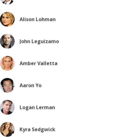
Alison Lohman
John Leguizamo
Amber Valletta
Aaron Yo
Logan Lerman
Kyra Sedgwick