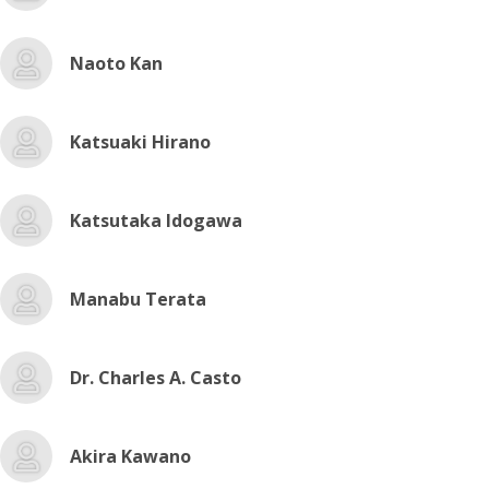
Naoto Kan
Katsuaki Hirano
Katsutaka Idogawa
Manabu Terata
Dr. Charles A. Casto
Akira Kawano