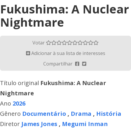
Fukushima: A Nuclear
Nightmare
Votar
Adicionar à sua lista de interesses
Compartilhar
Título original
Fukushima: A Nuclear
Nightmare
Ano
2026
Gênero
Documentário
,
Drama
,
História
Diretor
James Jones
,
Megumi Inman