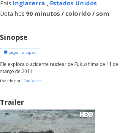
País
Inglaterra
,
Estados Unidos
Detalhes
90 minutos / colorido / som
Sinopse
sugerir sinopse
Ele explora o acidente nuclear de Fukushima de 11 de
março de 2011.
Enviado por
CTaxiDriver
Trailer