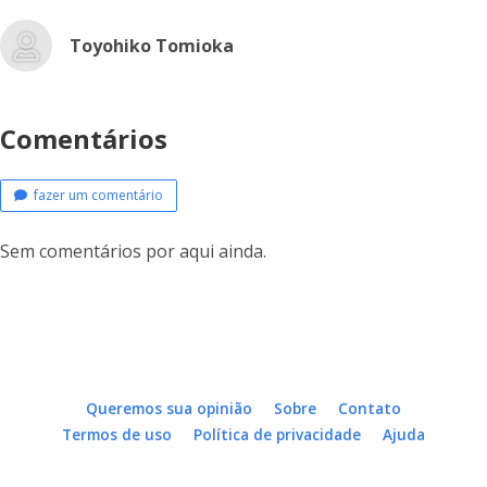
Toyohiko Tomioka
Comentários
fazer um comentário
Sem comentários por aqui ainda.
Queremos sua opinião
Sobre
Contato
Termos de uso
Política de privacidade
Ajuda