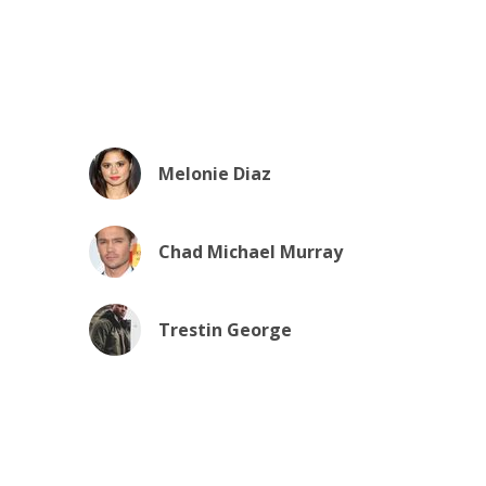
Melonie Diaz
Chad Michael Murray
Trestin George