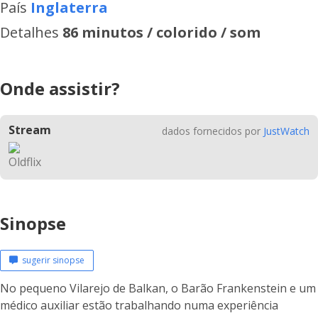
País
Inglaterra
Detalhes
86 minutos / colorido / som
Onde assistir?
Stream
dados fornecidos por
JustWatch
Sinopse
sugerir sinopse
No pequeno Vilarejo de Balkan, o Barão Frankenstein e um
médico auxiliar estão trabalhando numa experiência