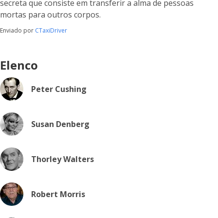
secreta que consiste em transferir a alma de pessoas
mortas para outros corpos.
Enviado por
CTaxiDriver
Elenco
Peter Cushing
Susan Denberg
Thorley Walters
Robert Morris