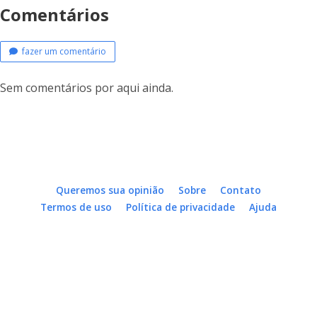
Comentários
fazer um comentário
Sem comentários por aqui ainda.
Queremos sua opinião
Sobre
Contato
Termos de uso
Política de privacidade
Ajuda