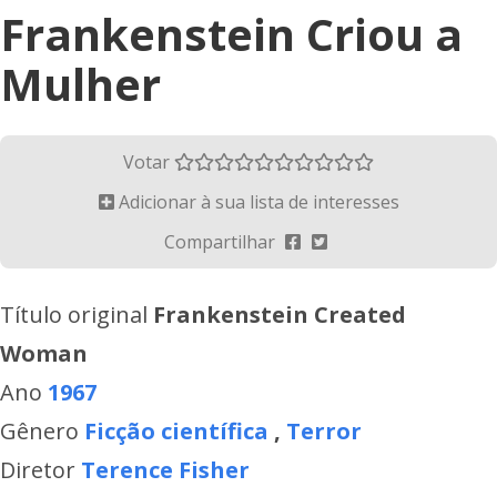
Frankenstein Criou a
Mulher
Votar
Adicionar à sua lista de interesses
Compartilhar
Título original
Frankenstein Created
Woman
Ano
1967
Gênero
Ficção científica
,
Terror
Diretor
Terence Fisher