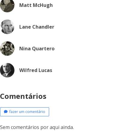
Matt McHugh
Lane Chandler
Nina Quartero
Wilfred Lucas
Comentários
fazer um comentário
Sem comentários por aqui ainda.