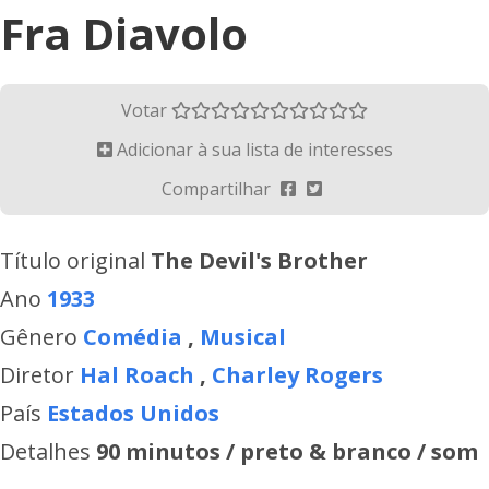
Fra Diavolo
Votar
Adicionar à sua lista de interesses
Compartilhar
Título original
The Devil's Brother
Ano
1933
Gênero
Comédia
,
Musical
Diretor
Hal Roach
,
Charley Rogers
País
Estados Unidos
Detalhes
90 minutos / preto & branco / som