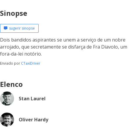
Sinopse
sugerir sinopse
Dois bandidos aspirantes se unem a serviço de um nobre
arrojado, que secretamente se disfarça de Fra Diavolo, um
fora-da-lei notório.
Enviado por
CTaxiDriver
Elenco
Stan Laurel
Oliver Hardy