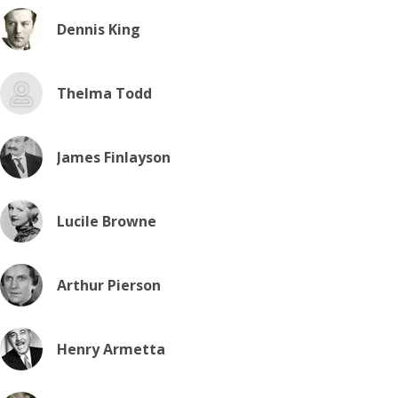
Dennis King
Thelma Todd
James Finlayson
Lucile Browne
Arthur Pierson
Henry Armetta