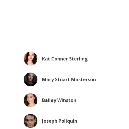
Kat Conner Sterling
Mary Stuart Masterson
Bailey Winston
Joseph Poliquin