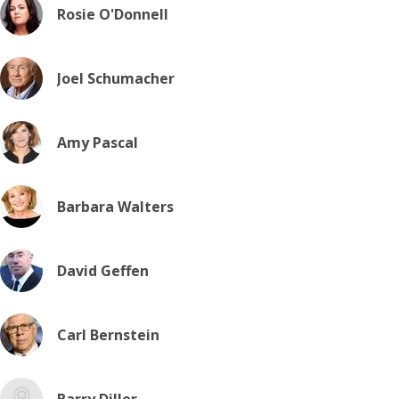
Rosie O'Donnell
Joel Schumacher
Amy Pascal
Barbara Walters
David Geffen
Carl Bernstein