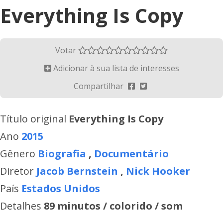
Everything Is Copy
Votar
Adicionar à sua lista de interesses
Compartilhar
Título original
Everything Is Copy
Ano
2015
Gênero
Biografia
,
Documentário
Diretor
Jacob Bernstein
,
Nick Hooker
País
Estados Unidos
Detalhes
89 minutos / colorido / som