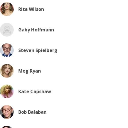
Rita Wilson
Gaby Hoffmann
Steven Spielberg
Meg Ryan
Kate Capshaw
Bob Balaban