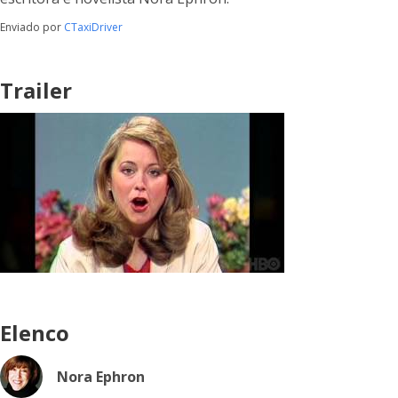
Enviado por
CTaxiDriver
Trailer
Elenco
Nora Ephron