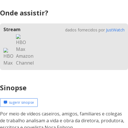
Onde assistir?
Stream
dados fornecidos por
JustWatch
Sinopse
sugerir sinopse
Por meio de vídeos caseiros, amigos, familiares e colegas
de trabalho analisam a vida e obra da diretora, produtora,
escritora e novelista Nora Ephron.