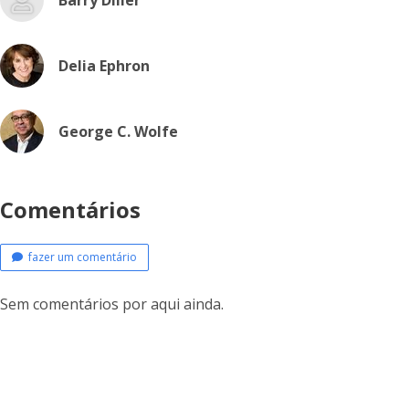
Barry Diller
Delia Ephron
George C. Wolfe
Comentários
fazer um comentário
Sem comentários por aqui ainda.