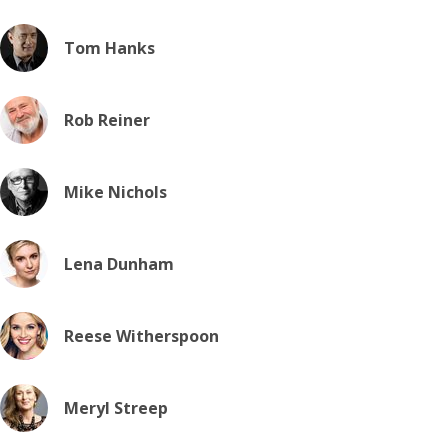
Tom Hanks
Rob Reiner
Mike Nichols
Lena Dunham
Reese Witherspoon
Meryl Streep