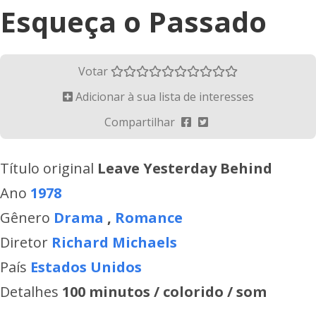
Esqueça o Passado
Votar
Adicionar à sua lista de interesses
Compartilhar
Título original
Leave Yesterday Behind
Ano
1978
Gênero
Drama
,
Romance
Diretor
Richard Michaels
País
Estados Unidos
Detalhes
100 minutos / colorido / som