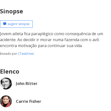
Sinopse
sugerir sinopse
Jovem atleta fica paraplégico como consequência de um
acidente. Ao decidir ir morar numa fazenda com o avô
encontra motivação para continuar sua vida.
Enviado por
CTaxiDriver
Elenco
John Ritter
Carrie Fisher