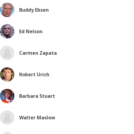
Buddy Ebsen
Ed Nelson
Carmen Zapata
Robert Urich
Barbara Stuart
Walter Maslow