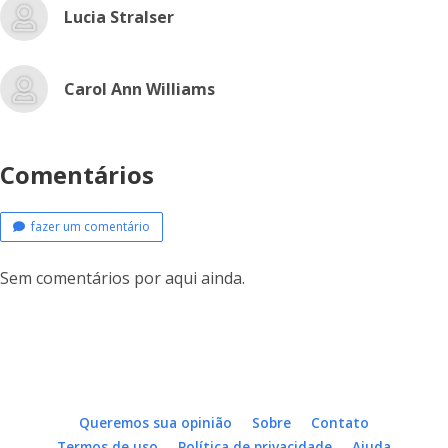
Lucia Stralser
Carol Ann Williams
Comentários
fazer um comentário
Sem comentários por aqui ainda.
Queremos sua opinião
Sobre
Contato
Termos de uso
Política de privacidade
Ajuda