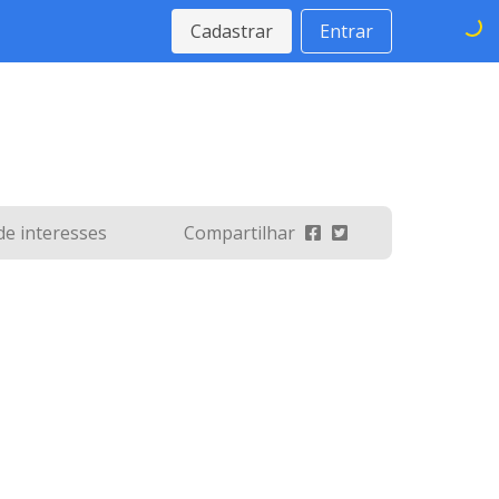
Cadastrar
Entrar
 de interesses
Compartilhar