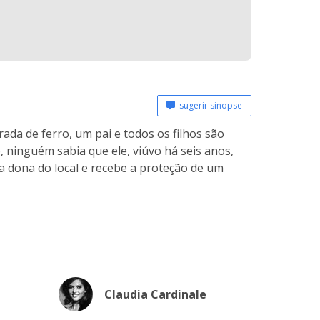
sugerir sinopse
ada de ferro, um pai e todos os filhos são
 ninguém sabia que ele, viúvo há seis anos,
a dona do local e recebe a proteção de um
Claudia Cardinale