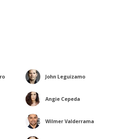
ro
John Leguizamo
Angie Cepeda
Wilmer Valderrama