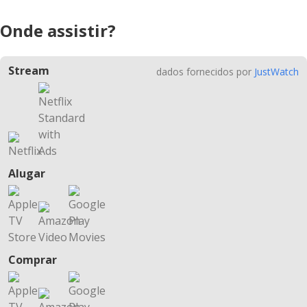
Onde assistir?
Stream
dados fornecidos por
JustWatch
Alugar
Comprar