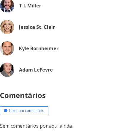
T.J. Miller
Jessica St. Clair
Kyle Bornheimer
Adam LeFevre
Comentários
fazer um comentário
Sem comentários por aqui ainda.