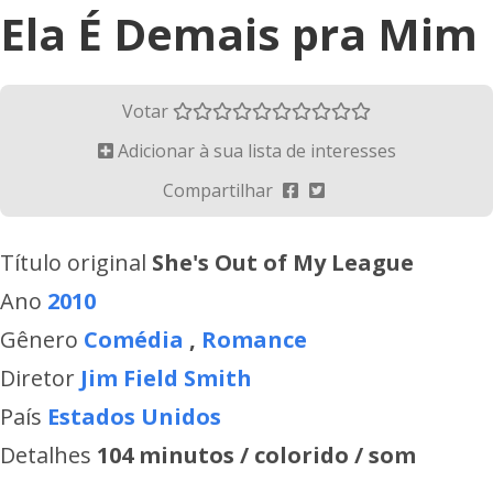
Ela É Demais pra Mim
Votar
Adicionar à sua lista de interesses
Compartilhar
Título original
She's Out of My League
Ano
2010
Gênero
Comédia
,
Romance
Diretor
Jim Field Smith
País
Estados Unidos
Detalhes
104 minutos / colorido / som