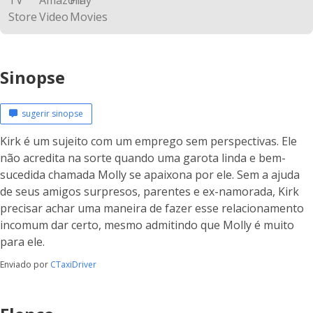
Sinopse
sugerir sinopse
Kirk é um sujeito com um emprego sem perspectivas. Ele
não acredita na sorte quando uma garota linda e bem-
sucedida chamada Molly se apaixona por ele. Sem a ajuda
de seus amigos surpresos, parentes e ex-namorada, Kirk
precisar achar uma maneira de fazer esse relacionamento
incomum dar certo, mesmo admitindo que Molly é muito
para ele.
Enviado por
CTaxiDriver