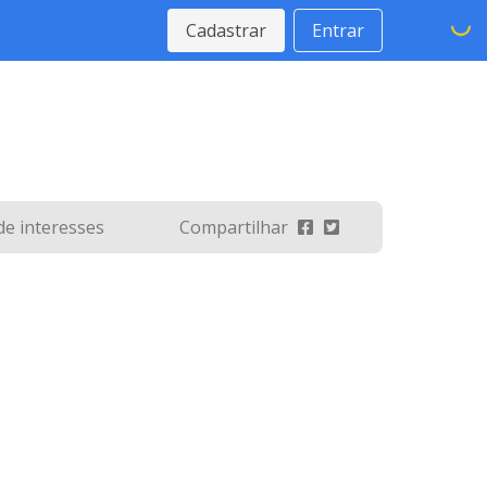
Cadastrar
Entrar
 de interesses
Compartilhar