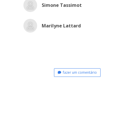
Simone Tassimot
Marilyne Lattard
fazer um comentário