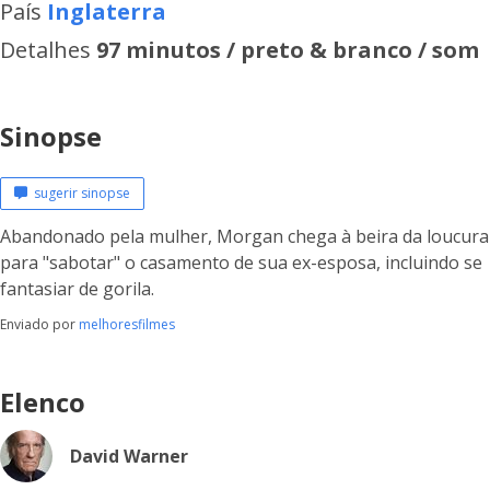
País
Inglaterra
Detalhes
97 minutos / preto & branco / som
Sinopse
sugerir sinopse
Abandonado pela mulher, Morgan chega à beira da loucura
para "sabotar" o casamento de sua ex-esposa, incluindo se
fantasiar de gorila.
Enviado por
melhoresfilmes
Elenco
David Warner