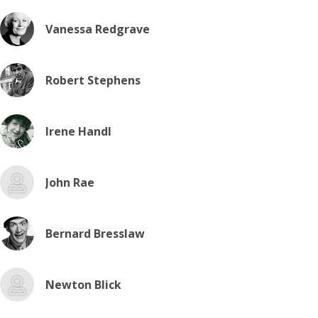
Vanessa Redgrave
Robert Stephens
Irene Handl
John Rae
Bernard Bresslaw
Newton Blick