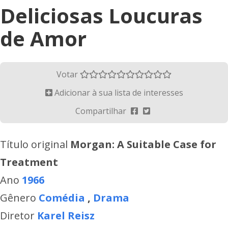
Deliciosas Loucuras
de Amor
Votar
Adicionar à sua lista de interesses
Compartilhar
Título original
Morgan: A Suitable Case for
Treatment
Ano
1966
Gênero
Comédia
,
Drama
Diretor
Karel Reisz