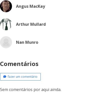
Angus MacKay
Arthur Mullard
Nan Munro
Comentários
fazer um comentário
Sem comentários por aqui ainda.