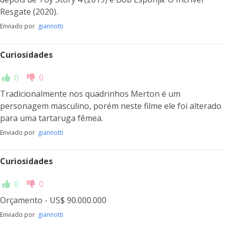
Resgate (2020).
Enviado por
giannotti
Curiosidades
0
0
Tradicionalmente nos quadrinhos Merton é um
personagem masculino, porém neste filme ele foi alterado
para uma tartaruga fêmea.
Enviado por
giannotti
Curiosidades
0
0
Orçamento - US$ 90.000.000
Enviado por
giannotti