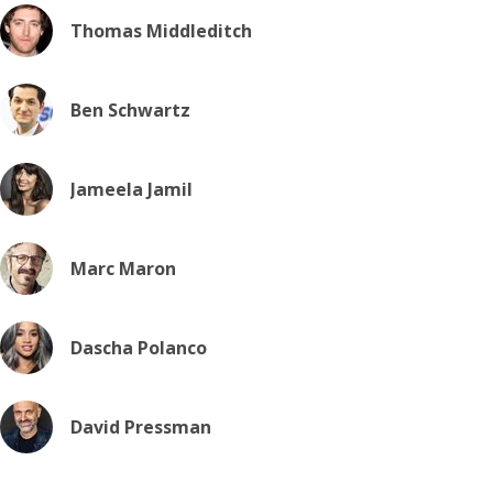
Thomas Middleditch
Ben Schwartz
Jameela Jamil
Marc Maron
Dascha Polanco
David Pressman