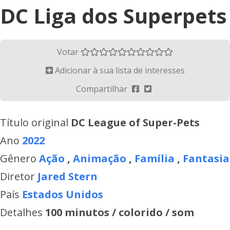
DC Liga dos Superpets
Votar
Adicionar à sua lista de interesses
Compartilhar
Título original
DC League of Super-Pets
Ano
2022
Gênero
Ação
,
Animação
,
Família
,
Fantasia
Diretor
Jared Stern
País
Estados Unidos
Detalhes
100 minutos / colorido / som