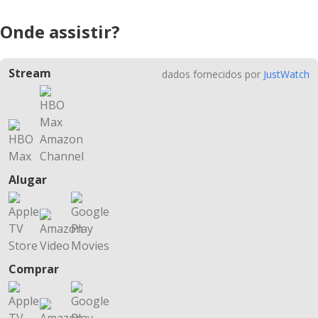
Onde assistir?
Stream
dados fornecidos por
JustWatch
Alugar
Comprar