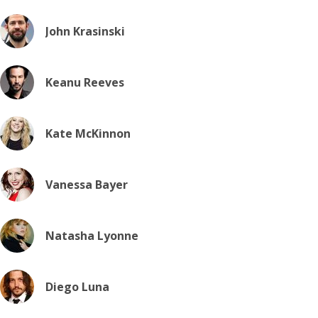
John Krasinski
Keanu Reeves
Kate McKinnon
Vanessa Bayer
Natasha Lyonne
Diego Luna