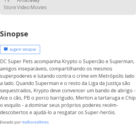
Sinopse
sugerir sinopse
DC Super Pets acompanha Krypto o Supercão e Superman,
amigos inseparáveis, compartilhando os mesmos
superpoderes e lutando contra o crime em Metrópolis lado
a lado. Quando Superman e o resto da Liga da Justiça são
sequestrados, Krypto deve convencer um bando de abrigo -
Ace o cão, PB o porco barrigudo, Merton a tartaruga e Chip
o esquilo - a dominar seus próprios poderes recém-
descobertos e ajudá-lo a resgatar os Super-heróis.
Enviado por
melhoresfilmes