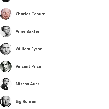
Charles Coburn
Anne Baxter
William Eythe
Vincent Price
Mischa Auer
Sig Ruman