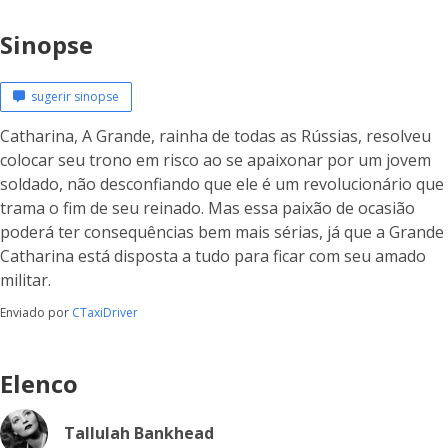
Sinopse
sugerir sinopse
Catharina, A Grande, rainha de todas as Rússias, resolveu
colocar seu trono em risco ao se apaixonar por um jovem
soldado, não desconfiando que ele é um revolucionário que
trama o fim de seu reinado. Mas essa paixão de ocasião
poderá ter consequências bem mais sérias, já que a Grande
Catharina está disposta a tudo para ficar com seu amado
militar.
Enviado por
CTaxiDriver
Elenco
Tallulah Bankhead