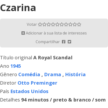
Czarina
Votar
Adicionar à sua lista de interesses
Compartilhar
Título original
A Royal Scandal
Ano
1945
Gênero
Comédia
,
Drama
,
História
Diretor
Otto Preminger
País
Estados Unidos
Detalhes
94 minutos / preto & branco / som