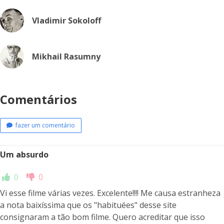
Vladimir Sokoloff
Mikhail Rasumny
Comentários
fazer um comentário
Um absurdo
0
0
Vi esse filme várias vezes. Excelente!!!! Me causa estranheza
a nota baixíssima que os "habituées" desse site
consignaram a tão bom filme. Quero acreditar que isso