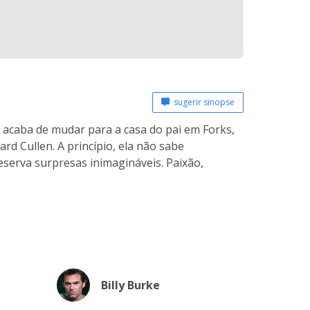
sugerir sinopse
e acaba de mudar para a casa do pai em Forks,
ard Cullen. A princípio, ela não sabe
eserva surpresas inimagináveis. Paixão,
Billy Burke