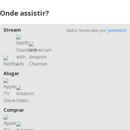
Onde assistir?
Stream
dados fornecidos por
JustWatch
Alugar
Comprar