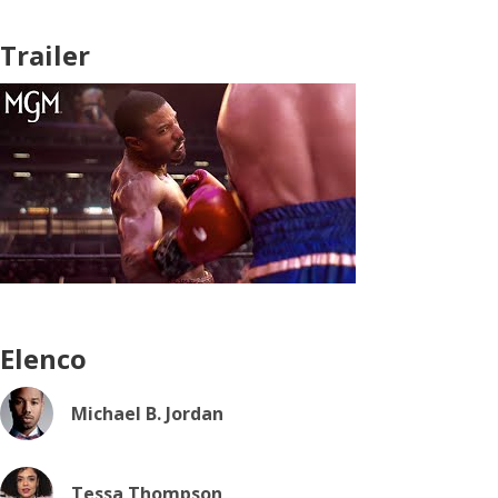
Trailer
Elenco
Michael B. Jordan
Tessa Thompson