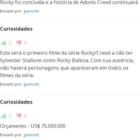
Rocky foi concluída e a história de Adonis Creed continuará.
Enviado por
giannotti
Curiosidades
0
0
Este será o primeiro filme da série Rocky/Creed a não ter
Sylvester Stallone como Rocky Balboa. Com sua ausência,
não haverá personagens que apareceram em todos os
filmes da série.
Enviado por
giannotti
Curiosidades
0
0
Orçamento - US$ 75.000.000
Enviado por
giannotti