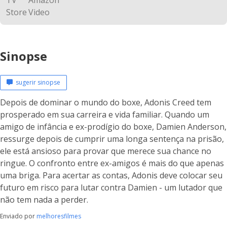
Sinopse
sugerir sinopse
Depois de dominar o mundo do boxe, Adonis Creed tem
prosperado em sua carreira e vida familiar. Quando um
amigo de infância e ex-prodígio do boxe, Damien Anderson,
ressurge depois de cumprir uma longa sentença na prisão,
ele está ansioso para provar que merece sua chance no
ringue. O confronto entre ex-amigos é mais do que apenas
uma briga. Para acertar as contas, Adonis deve colocar seu
futuro em risco para lutar contra Damien - um lutador que
não tem nada a perder.
Enviado por
melhoresfilmes