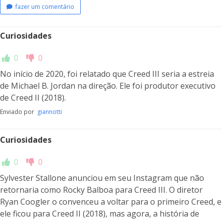
fazer um comentário
Curiosidades
0
0
No início de 2020, foi relatado que Creed III seria a estreia
de Michael B. Jordan na direção. Ele foi produtor executivo
de Creed II (2018).
Enviado por
giannotti
Curiosidades
0
0
Sylvester Stallone anunciou em seu Instagram que não
retornaria como Rocky Balboa para Creed III. O diretor
Ryan Coogler o convenceu a voltar para o primeiro Creed, e
ele ficou para Creed II (2018), mas agora, a história de