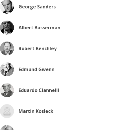
George Sanders
Albert Basserman
Robert Benchley
Edmund Gwenn
Eduardo Ciannelli
Martin Kosleck