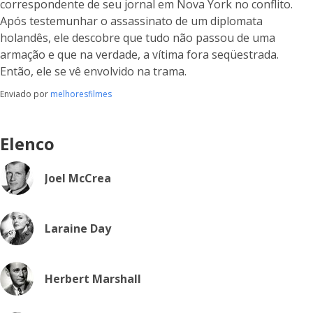
correspondente de seu jornal em Nova York no conflito.
Após testemunhar o assassinato de um diplomata
holandês, ele descobre que tudo não passou de uma
armação e que na verdade, a vítima fora seqüestrada.
Então, ele se vê envolvido na trama.
Enviado por
melhoresfilmes
Elenco
Joel McCrea
Laraine Day
Herbert Marshall