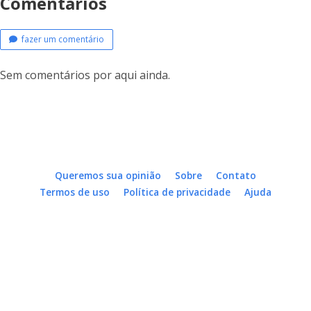
Comentários
fazer um comentário
Sem comentários por aqui ainda.
Queremos sua opinião
Sobre
Contato
Termos de uso
Política de privacidade
Ajuda