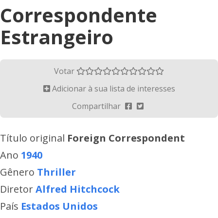
Correspondente
Estrangeiro
Votar
Adicionar à sua lista de interesses
Compartilhar
Título original
Foreign Correspondent
Ano
1940
Gênero
Thriller
Diretor
Alfred Hitchcock
País
Estados Unidos