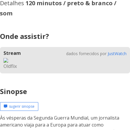
Detalhes
120 minutos / preto & branco /
som
Onde assistir?
Stream
dados fornecidos por
JustWatch
Sinopse
sugerir sinopse
Às vésperas da Segunda Guerra Mundial, um jornalista
americano viaja para a Europa para atuar como