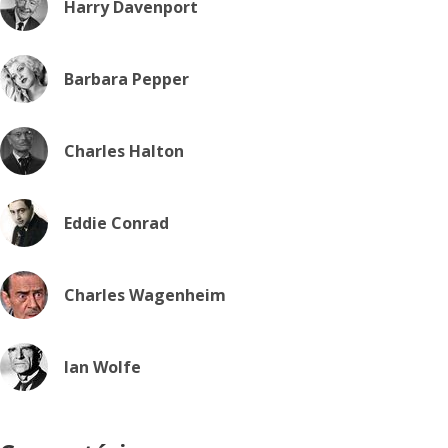
Harry Davenport
Barbara Pepper
Charles Halton
Eddie Conrad
Charles Wagenheim
Ian Wolfe