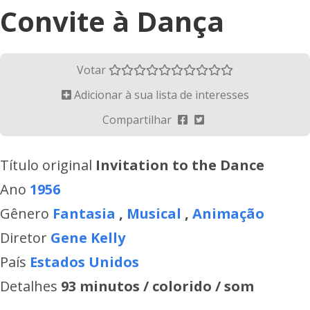
Convite à Dança
Votar
Adicionar à sua lista de interesses
Compartilhar
Título original
Invitation to the Dance
Ano
1956
Gênero
Fantasia
,
Musical
,
Animação
Diretor
Gene Kelly
País
Estados Unidos
Detalhes
93 minutos / colorido / som