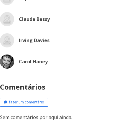
Claude Bessy
Irving Davies
Carol Haney
Comentários
fazer um comentário
Sem comentários por aqui ainda.