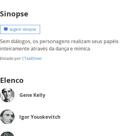
Sinopse
sugerir sinopse
Sem diálogos, os personagens realizam seus papéis
inteiramente através da dança e mímica.
Enviado por
CTaxiDriver
Elenco
Gene Kelly
Igor Youskevitch