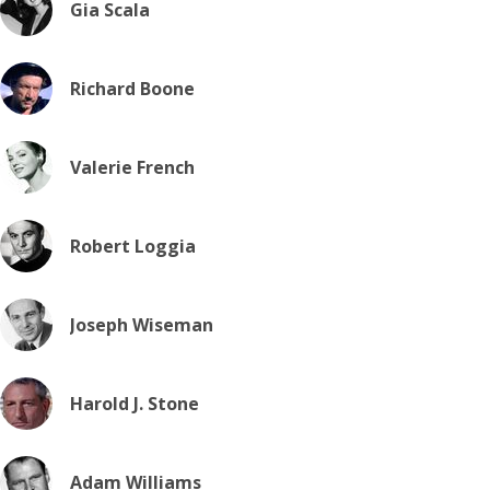
Gia Scala
Richard Boone
Valerie French
Robert Loggia
Joseph Wiseman
Harold J. Stone
Adam Williams