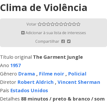
Clima de Violência
Votar
Adicionar à sua lista de interesses
Compartilhar
Título original
The Garment Jungle
Ano
1957
Gênero
Drama
,
Filme noir
,
Policial
Diretor
Robert Aldrich
,
Vincent Sherman
País
Estados Unidos
Detalhes
88 minutos / preto & branco / som