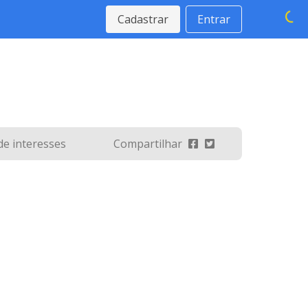
Cadastrar
Entrar
 de interesses
Compartilhar