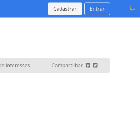
Cadastrar
Entrar
 de interesses
Compartilhar