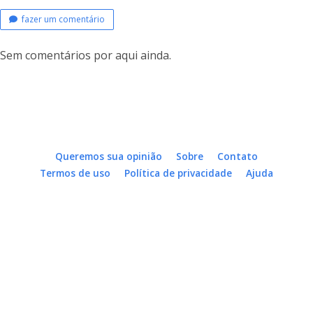
fazer um comentário
Sem comentários por aqui ainda.
Queremos sua opinião
Sobre
Contato
Termos de uso
Política de privacidade
Ajuda