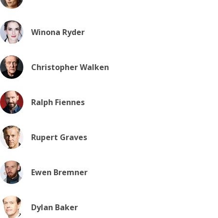
Winona Ryder
Christopher Walken
Ralph Fiennes
Rupert Graves
Ewen Bremner
Dylan Baker