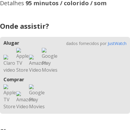
Detalhes
95 minutos / colorido / som
Onde assistir?
Alugar
dados fornecidos por
JustWatch
Comprar