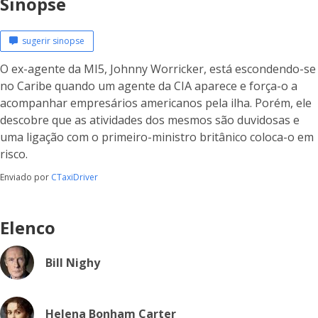
Sinopse
sugerir sinopse
O ex-agente da MI5, Johnny Worricker, está escondendo-se
no Caribe quando um agente da CIA aparece e força-o a
acompanhar empresários americanos pela ilha. Porém, ele
descobre que as atividades dos mesmos são duvidosas e
uma ligação com o primeiro-ministro britânico coloca-o em
risco.
Enviado por
CTaxiDriver
Elenco
Bill Nighy
Helena Bonham Carter