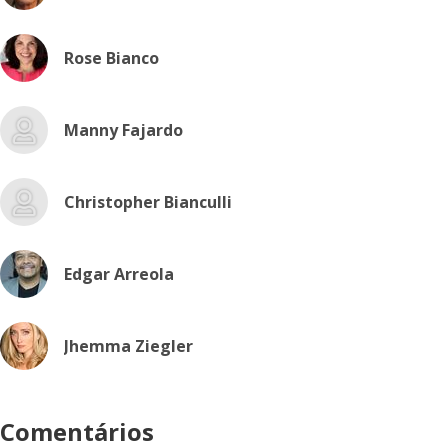
Rose Bianco
Manny Fajardo
Christopher Bianculli
Edgar Arreola
Jhemma Ziegler
Comentários