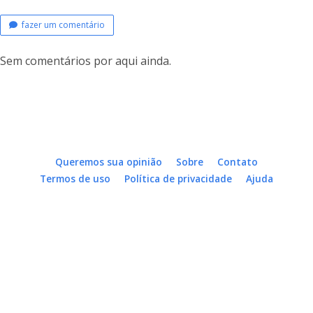
fazer um comentário
Sem comentários por aqui ainda.
Queremos sua opinião
Sobre
Contato
Termos de uso
Política de privacidade
Ajuda