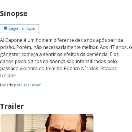
Sinopse
sugerir sinopse
Al Capone é um homem diferente dez anos após sair da
prisão. Porém, não necessariamente melhor. Aos 47 anos, o
gângster começa a sentir os efeitos da demência. E os
danos psicológicos da doença são intensificados pelo
passado violento do Inimigo Público Nº1 dos Estados
Unidos.
Enviado por
CTaxiDriver
Trailer