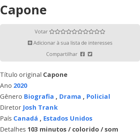
Capone
Votar
Adicionar à sua lista de interesses
Compartilhar
Título original
Capone
Ano
2020
Gênero
Biografia
,
Drama
,
Policial
Diretor
Josh Trank
País
Canadá
,
Estados Unidos
Detalhes
103 minutos / colorido / som