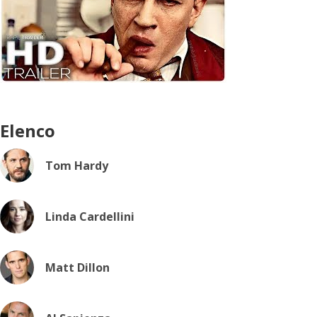
Elenco
Tom Hardy
Linda Cardellini
Matt Dillon