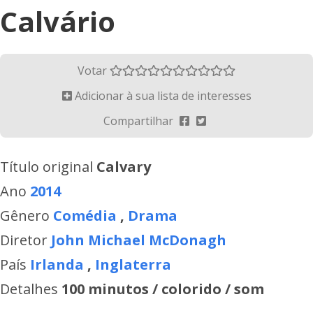
Calvário
Votar
Adicionar à sua lista de interesses
Compartilhar
Título original
Calvary
Ano
2014
Gênero
Comédia
,
Drama
Diretor
John Michael McDonagh
País
Irlanda
,
Inglaterra
Detalhes
100 minutos / colorido / som