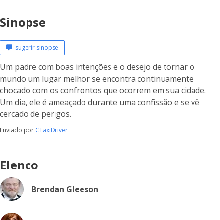
Sinopse
sugerir sinopse
Um padre com boas intenções e o desejo de tornar o
mundo um lugar melhor se encontra continuamente
chocado com os confrontos que ocorrem em sua cidade.
Um dia, ele é ameaçado durante uma confissão e se vê
cercado de perigos.
Enviado por
CTaxiDriver
Elenco
Brendan Gleeson