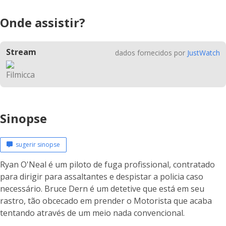
Onde assistir?
Stream
dados fornecidos por
JustWatch
Sinopse
sugerir sinopse
Ryan O'Neal é um piloto de fuga profissional, contratado
para dirigir para assaltantes e despistar a policia caso
necessário. Bruce Dern é um detetive que está em seu
rastro, tão obcecado em prender o Motorista que acaba
tentando através de um meio nada convencional.