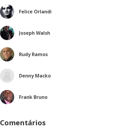
Felice Orlandi
Joseph Walsh
Rudy Ramos
Denny Macko
Frank Bruno
Comentários