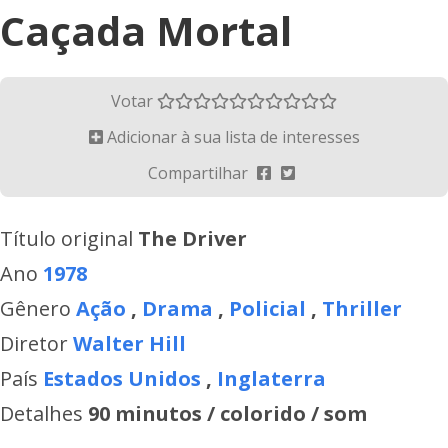
Caçada Mortal
Votar
Adicionar à sua lista de interesses
Compartilhar
Título original
The Driver
Ano
1978
Gênero
Ação
,
Drama
,
Policial
,
Thriller
Diretor
Walter Hill
País
Estados Unidos
,
Inglaterra
Detalhes
90 minutos / colorido / som