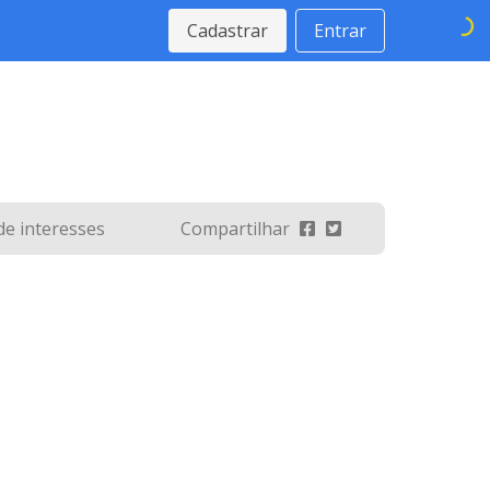
Cadastrar
Entrar
 de interesses
Compartilhar