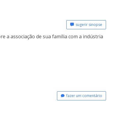
sugerir sinopse
 a associação de sua família com a indústria
fazer um comentário