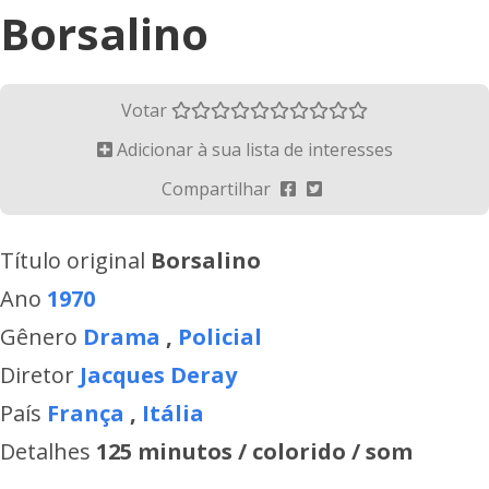
Borsalino
Votar
Adicionar à sua lista de interesses
Compartilhar
Título original
Borsalino
Ano
1970
Gênero
Drama
,
Policial
Diretor
Jacques Deray
País
França
,
Itália
Detalhes
125 minutos / colorido / som