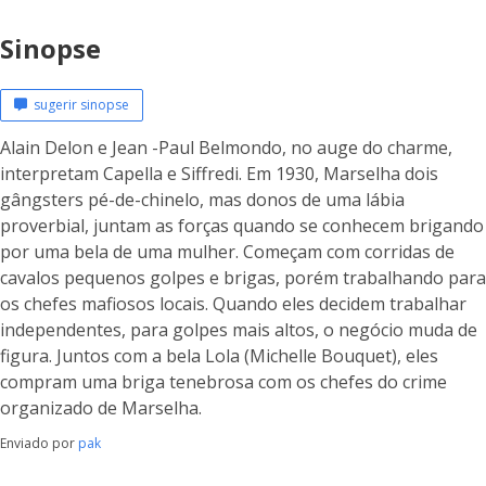
Sinopse
sugerir sinopse
Alain Delon e Jean -Paul Belmondo, no auge do charme,
interpretam Capella e Siffredi. Em 1930, Marselha dois
gângsters pé-de-chinelo, mas donos de uma lábia
proverbial, juntam as forças quando se conhecem brigando
por uma bela de uma mulher. Começam com corridas de
cavalos pequenos golpes e brigas, porém trabalhando para
os chefes mafiosos locais. Quando eles decidem trabalhar
independentes, para golpes mais altos, o negócio muda de
figura. Juntos com a bela Lola (Michelle Bouquet), eles
compram uma briga tenebrosa com os chefes do crime
organizado de Marselha.
Enviado por
pak