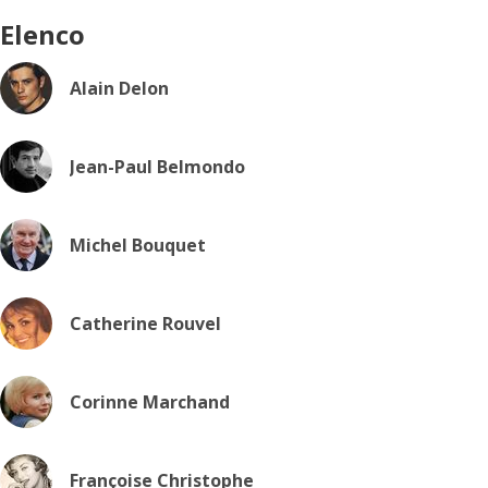
Elenco
Alain Delon
Jean-Paul Belmondo
Michel Bouquet
Catherine Rouvel
Corinne Marchand
Françoise Christophe