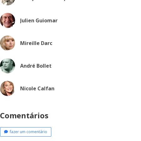
Julien Guiomar
Mireille Darc
André Bollet
Nicole Calfan
Comentários
fazer um comentário