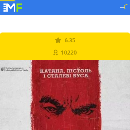
6.35
10220