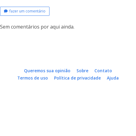
fazer um comentário
Sem comentários por aqui ainda.
Queremos sua opinião
Sobre
Contato
Termos de uso
Política de privacidade
Ajuda