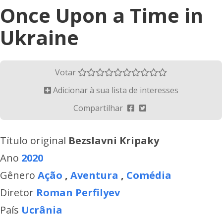
Once Upon a Time in
Ukraine
Votar
Adicionar à sua lista de interesses
Compartilhar
Título original
Bezslavni Kripaky
Ano
2020
Gênero
Ação
,
Aventura
,
Comédia
Diretor
Roman Perfilyev
País
Ucrânia