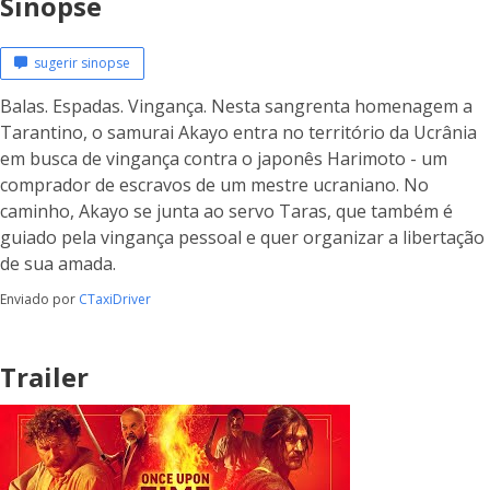
Sinopse
sugerir sinopse
Balas. Espadas. Vingança. Nesta sangrenta homenagem a
Tarantino, o samurai Akayo entra no território da Ucrânia
em busca de vingança contra o japonês Harimoto - um
comprador de escravos de um mestre ucraniano. No
caminho, Akayo se junta ao servo Taras, que também é
guiado pela vingança pessoal e quer organizar a libertação
de sua amada.
Enviado por
CTaxiDriver
Trailer