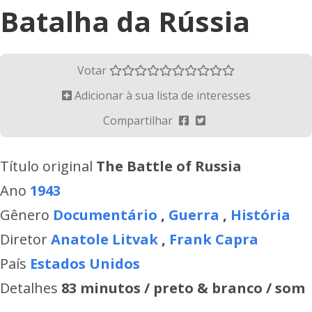
Batalha da Rússia
Votar
Adicionar à sua lista de interesses
Compartilhar
Título original
The Battle of Russia
Ano
1943
Gênero
Documentário
,
Guerra
,
História
Diretor
Anatole Litvak
,
Frank Capra
País
Estados Unidos
Detalhes
83 minutos / preto & branco / som