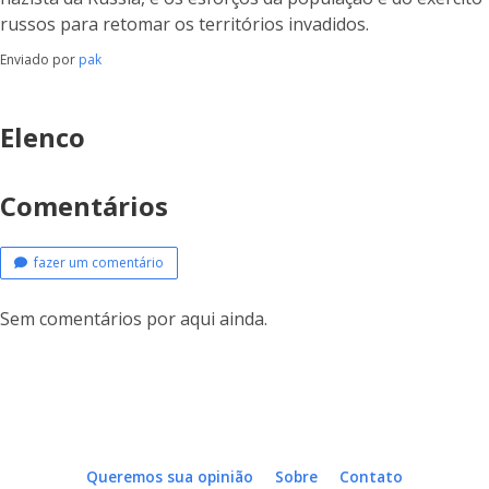
russos para retomar os territórios invadidos.
Enviado por
pak
Elenco
Comentários
fazer um comentário
Sem comentários por aqui ainda.
Queremos sua opinião
Sobre
Contato