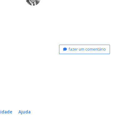
fazer um comentário
cidade
Ajuda