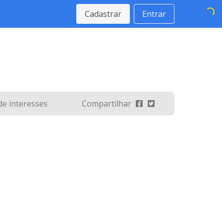
Cadastrar
Entrar
 de interesses
Compartilhar