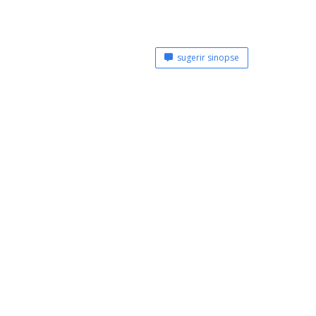
sugerir sinopse