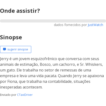
Onde assistir?
dados fornecidos por
JustWatch
Sinopse
sugerir sinopse
Jerry é um jovem esquizofrênico que conversa com seus
animais de estimação, Bosco, um cachorro, e Sr. Whiskers,
um gato. Ele trabalha no setor de remessas de uma
empresa e leva uma vida pacata. Quando Jerry se apaixona
por Fiona, que trabalha na contabilidade, situações
inesperadas acontecem.
Enviado por
CTaxiDriver