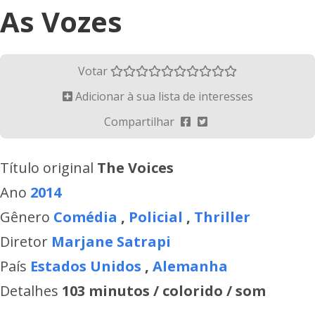
As Vozes
Votar
Adicionar à sua lista de interesses
Compartilhar
Título original
The Voices
Ano
2014
Gênero
Comédia
,
Policial
,
Thriller
Diretor
Marjane Satrapi
País
Estados Unidos
,
Alemanha
Detalhes
103 minutos / colorido / som