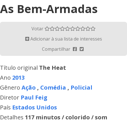
As Bem-Armadas
Votar
Adicionar à sua lista de interesses
Compartilhar
Título original
The Heat
Ano
2013
Gênero
Ação
,
Comédia
,
Policial
Diretor
Paul Feig
País
Estados Unidos
Detalhes
117 minutos / colorido / som