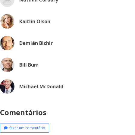
Kaitlin Olson
Demián Bichir
Bill Burr
Michael McDonald
Comentários
fazer um comentário