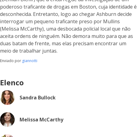
poderoso traficante de drogas em Boston, cuja identidade é
desconhecida. Entretanto, logo ao chegar Ashburn decide
interrogar um pequeno traficante preso por Mullins
(Melissa McCarthy), uma desbocada policial local que não
aceita ordens de ninguém. Não demora muito para que as
duas batam de frente, mas elas precisam encontrar um
meio de trabalhar juntas.
Enviado por
giannotti
Elenco
Sandra Bullock
Melissa McCarthy