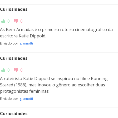
Curiosidades
0
0
As Bem-Armadas é o primeiro roteiro cinematográfico da
escritora Katie Dippold.
Enviado por
giannotti
Curiosidades
0
0
A roteirista Katie Dippold se inspirou no filme Running
Scared (1986), mas inovou o gênero ao escolher duas
protagonistas femininas.
Enviado por
giannotti
Curiosidades