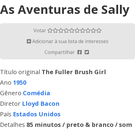
As Aventuras de Sally
Votar
Adicionar à sua lista de interesses
Compartilhar
Título original
The Fuller Brush Girl
Ano
1950
Gênero
Comédia
Diretor
Lloyd Bacon
País
Estados Unidos
Detalhes
85 minutos / preto & branco / som