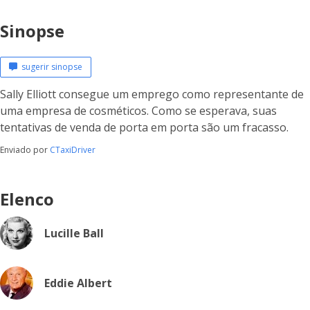
Sinopse
sugerir sinopse
Sally Elliott consegue um emprego como representante de
uma empresa de cosméticos. Como se esperava, suas
tentativas de venda de porta em porta são um fracasso.
Enviado por
CTaxiDriver
Elenco
Lucille Ball
Eddie Albert