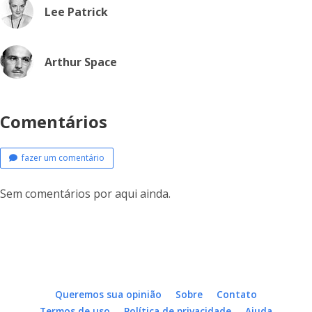
Lee Patrick
Arthur Space
Comentários
fazer um comentário
Sem comentários por aqui ainda.
Queremos sua opinião
Sobre
Contato
Termos de uso
Política de privacidade
Ajuda