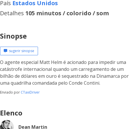
País
Estados Unidos
Detalhes
105 minutos / colorido / som
Sinopse
sugerir sinopse
O agente especial Matt Helm é acionado para impedir uma
catástrofe internacional quando um carregamento de um
bilhão de dólares em ouro é sequestrado na Dinamarca por
uma quadrilha comandada pelo Conde Contini.
Enviado por
CTaxiDriver
Elenco
Dean Martin