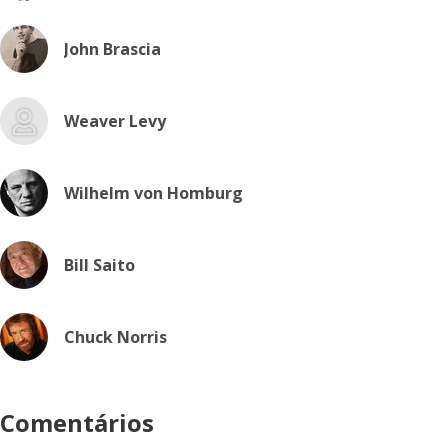
John Brascia
Weaver Levy
Wilhelm von Homburg
Bill Saito
Chuck Norris
Comentários