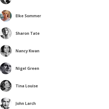
Elke Sommer
Sharon Tate
Nancy Kwan
Nigel Green
Tina Louise
John Larch