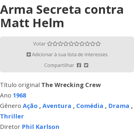
Arma Secreta contra
Matt Helm
Votar
Adicionar à sua lista de interesses
Compartilhar
Título original
The Wrecking Crew
Ano
1968
Gênero
Ação
,
Aventura
,
Comédia
,
Drama
,
Thriller
Diretor
Phil Karlson