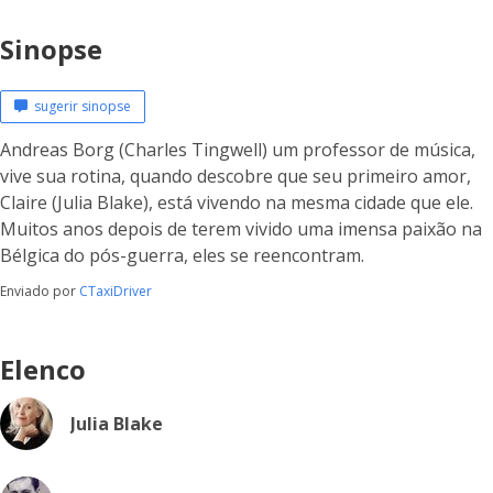
Sinopse
sugerir sinopse
Andreas Borg (Charles Tingwell) um professor de música,
vive sua rotina, quando descobre que seu primeiro amor,
Claire (Julia Blake), está vivendo na mesma cidade que ele.
Muitos anos depois de terem vivido uma imensa paixão na
Bélgica do pós-guerra, eles se reencontram.
Enviado por
CTaxiDriver
Elenco
Julia Blake