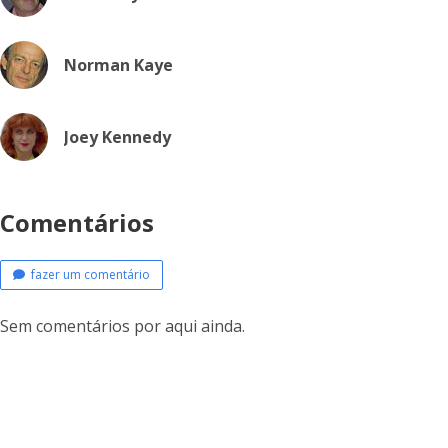
Norman Kaye
Joey Kennedy
Comentários
fazer um comentário
Sem comentários por aqui ainda.