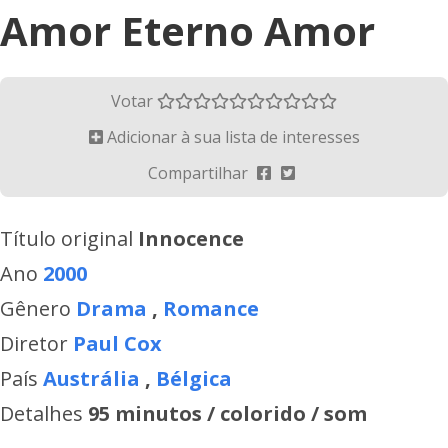
Amor Eterno Amor
Votar
Adicionar à sua lista de interesses
Compartilhar
Título original
Innocence
Ano
2000
Gênero
Drama
,
Romance
Diretor
Paul Cox
País
Austrália
,
Bélgica
Detalhes
95 minutos / colorido / som