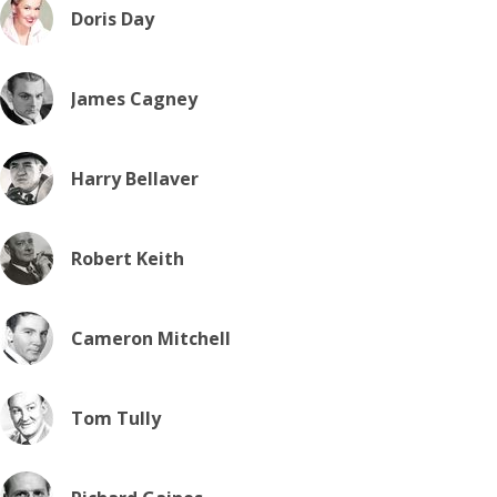
Doris Day
James Cagney
Harry Bellaver
Robert Keith
Cameron Mitchell
Tom Tully