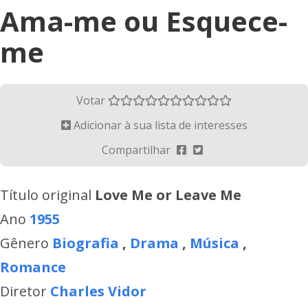
Ama-me ou Esquece-
me
Votar
Adicionar à sua lista de interesses
Compartilhar
Título original
Love Me or Leave Me
Ano
1955
Gênero
Biografia
,
Drama
,
Música
,
Romance
Diretor
Charles Vidor