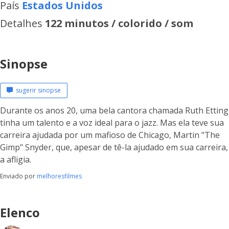
País
Estados Unidos
Detalhes
122 minutos / colorido / som
Sinopse
sugerir sinopse
Durante os anos 20, uma bela cantora chamada Ruth Etting
tinha um talento e a voz ideal para o jazz. Mas ela teve sua
carreira ajudada por um mafioso de Chicago, Martin "The
Gimp" Snyder, que, apesar de tê-la ajudado em sua carreira,
a afligia.
Enviado por
melhoresfilmes
Elenco